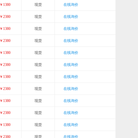
￥1380
现货
在线询价
￥2380
现货
在线询价
￥1380
现货
在线询价
￥2380
现货
在线询价
￥1380
现货
在线询价
￥2380
现货
在线询价
￥1380
现货
在线询价
￥2380
现货
在线询价
￥1380
现货
在线询价
￥2380
现货
在线询价
￥1380
现货
在线询价
￥2380
现货
在线询价