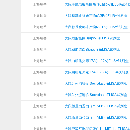
上海瑞番
大鼠半胱氨酸蛋白酶7(Casp-7)ELSIA试剂
上海瑞番
大鼠糖基化终末产物(AGEs)ELISA试剂盒
上海瑞番
大鼠糖基化终末产物(AGEs)ELISA试剂盒
上海瑞番
大鼠载脂蛋白B(apo-B)ELISA试剂盒
上海瑞番
大鼠载脂蛋白B(apo-B)ELISA试剂盒
上海瑞番
大鼠白细胞介素17A(IL-17A)ELISA试剂盒
上海瑞番
大鼠白细胞介素17A(IL-17A)ELISA试剂盒
上海瑞番
大鼠β-分泌酶(β-Secretase)ELISA试剂盒
上海瑞番
大鼠β-分泌酶(β-Secretase)ELISA试剂盒
上海瑞番
大鼠微量白蛋白（m-ALB）ELISA试剂盒
上海瑞番
大鼠微量白蛋白（m-ALB）ELISA试剂盒
上海瑞番
大鼠巨噬细胞炎症蛋白1（MIP-1）ELISA