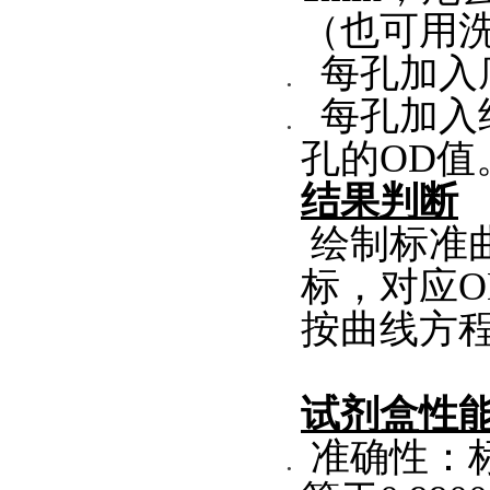
（也可用
每孔加入底
每孔加入终
孔的OD值
结果判断
绘制标准曲
标，对应
按曲线方
试剂盒性
准确性：