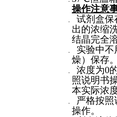
操作注意
试剂盒保存
出的浓缩
结晶完全
实验中不
燥）保存
浓度为0
照说明书
本实际浓
严格按照
操作。