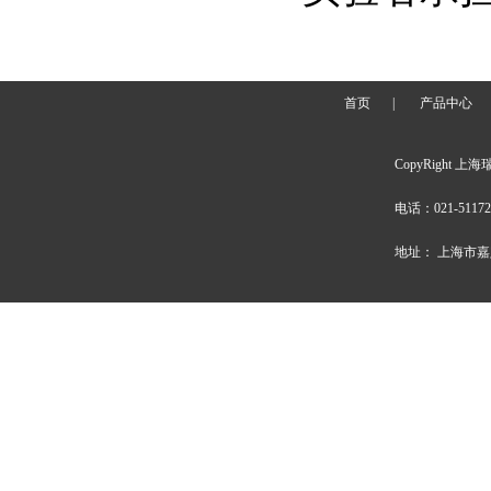
首页
|
产品中心
CopyRight 上海
电话：021-51172
地址： 上海市