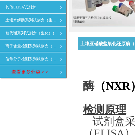
其他ELISA试剂盒
土壤水解酶系列试剂盒（生化）
糖代谢系列试剂盒（生化））
土壤亚硝酸盐氧化还原酶（N
离子含量检测系列试剂盒（生化）
信号分子检测系列试剂盒（生化）
查看更多分类 > >
酶
（
NXR
检测原理
试剂盒
（ELIS