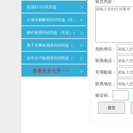
留言内容：
其他ELISA试剂盒
土壤水解酶系列试剂盒（生化）
糖代谢系列试剂盒（生化））
离子含量检测系列试剂盒（生化）
您的单位：
信号分子检测系列试剂盒（生化）
联系电话：
查看更多分类 > >
常用邮箱：
联系地址：
验证码：