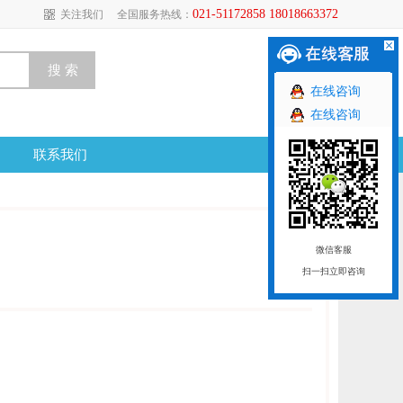
021-51172858 18018663372
关注我们
全国服务热线：
在线咨询
在线咨询
联系我们
微信客服
扫一扫立即咨询