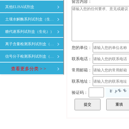
留言内容：
其他ELISA试剂盒
土壤水解酶系列试剂盒（生化）
糖代谢系列试剂盒（生化））
离子含量检测系列试剂盒（生化）
您的单位：
信号分子检测系列试剂盒（生化）
联系电话：
查看更多分类 > >
常用邮箱：
联系地址：
验证码：