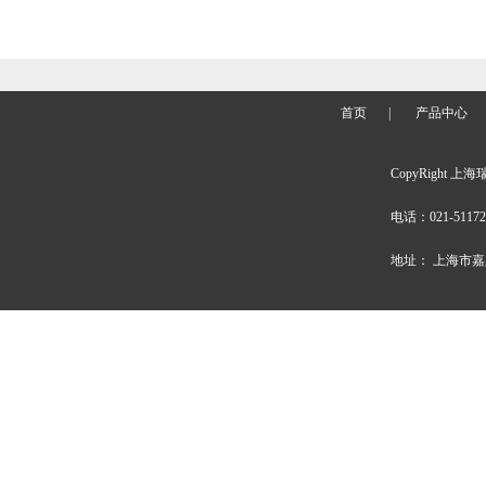
首页
|
产品中心
CopyRight 上海
电话：021-51172
地址： 上海市